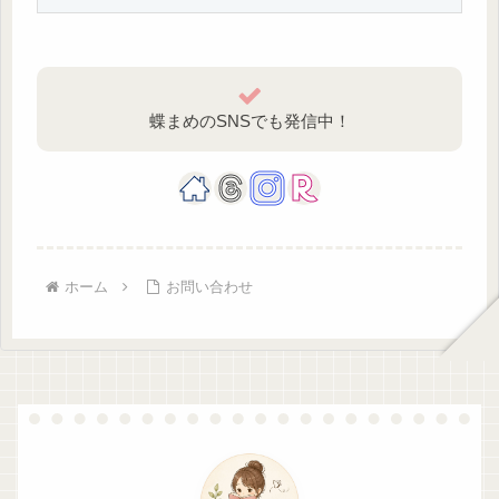
蝶まめのSNSでも発信中！
ホーム
お問い合わせ