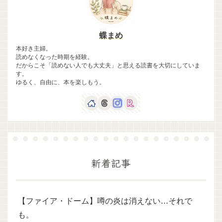
蝶まめ
本好き主婦。
読めなくなった時期を経験。
だからこそ「読めない人でも大丈夫」と思える読書を大切にしていま
す。
ゆるく、自由に、本を楽しもう。
新着記事
【ファイア・ドーム】噂の炎は消えない…それで
も。