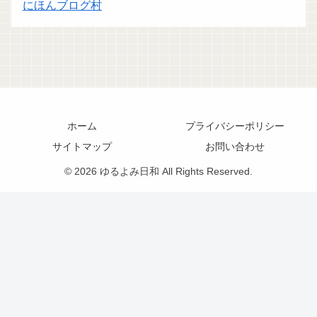
にほんブログ村
ホーム
プライバシーポリシー
サイトマップ
お問い合わせ
© 2026 ゆるよみ日和 All Rights Reserved.