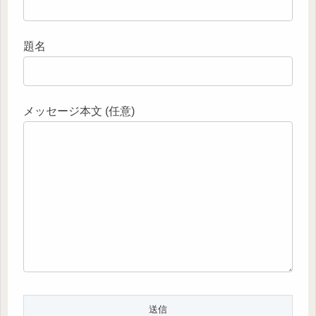
題名
メッセージ本文 (任意)