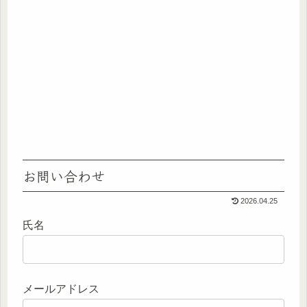
お問い合わせ
2026.04.25
氏名
メールアドレス