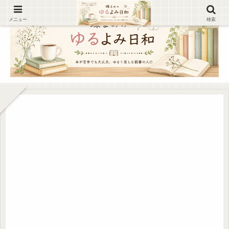
メニュー
検索