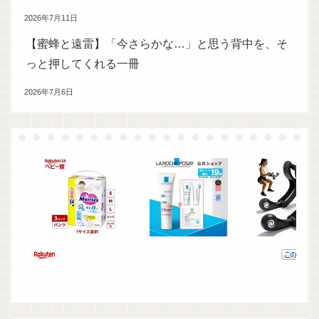
2026年7月11日
【蜜蜂と遠雷】「今さらかな…」と思う背中を、そ
っと押してくれる一冊
2026年7月6日