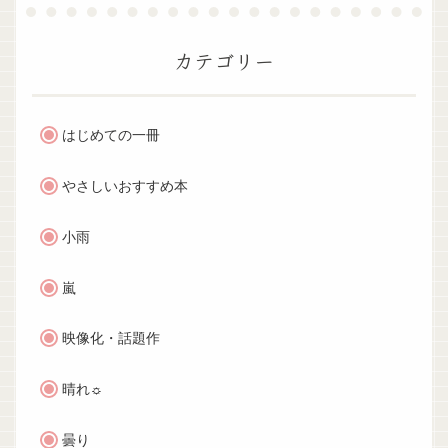
カテゴリー
はじめての一冊
やさしいおすすめ本
小雨
嵐
映像化・話題作
晴れ☼
曇り